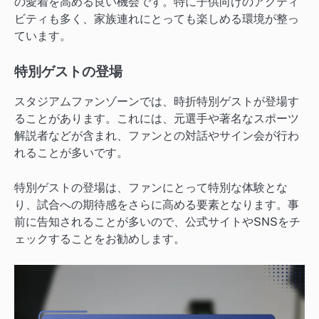
の愛着を高める良い機会です。特に子供向けのアクティ
ビティも多く、家族連れにとっても楽しめる環境が整っ
ています。
特別ゲストの登場
スタジアムファンゾーンでは、時折特別ゲストが登場す
ることがあります。これには、元選手や著名なスポーツ
解説者などが含まれ、ファンとの対話やサイン会が行わ
れることが多いです。
特別ゲストの登場は、ファンにとって特別な体験とな
り、試合への期待感をさらに高める要素となります。事
前に告知されることが多いので、公式サイトやSNSをチ
ェックすることをお勧めします。