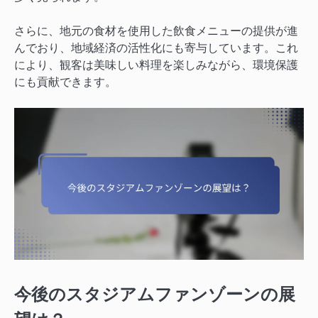
さらに、地元の食材を使用した飲食メニューの提供が進
んでおり、地域経済の活性化にも寄与しています。これ
により、観客は美味しい料理を楽しみながら、環境保護
にも貢献できます。
今後のスタジアムファンゾーンの展