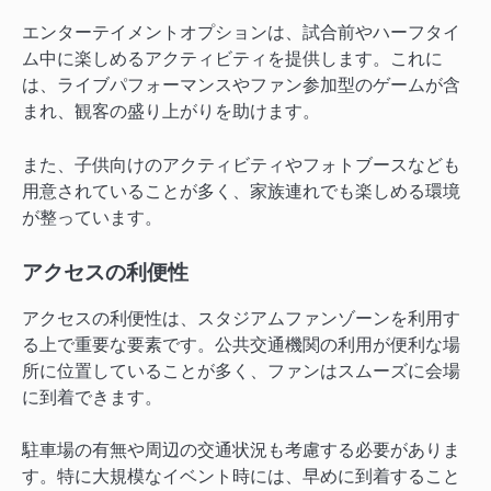
エンターテイメントオプションは、試合前やハーフタイ
ム中に楽しめるアクティビティを提供します。これに
は、ライブパフォーマンスやファン参加型のゲームが含
まれ、観客の盛り上がりを助けます。
また、子供向けのアクティビティやフォトブースなども
用意されていることが多く、家族連れでも楽しめる環境
が整っています。
アクセスの利便性
アクセスの利便性は、スタジアムファンゾーンを利用す
る上で重要な要素です。公共交通機関の利用が便利な場
所に位置していることが多く、ファンはスムーズに会場
に到着できます。
駐車場の有無や周辺の交通状況も考慮する必要がありま
す。特に大規模なイベント時には、早めに到着すること