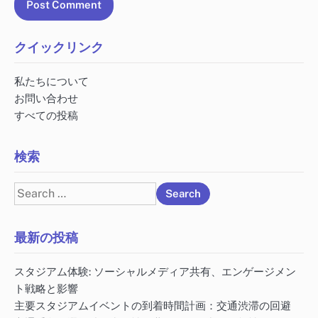
クイックリンク
私たちについて
お問い合わせ
すべての投稿
検索
Search
for:
最新の投稿
スタジアム体験: ソーシャルメディア共有、エンゲージメン
ト戦略と影響
主要スタジアムイベントの到着時間計画：交通渋滞の回避