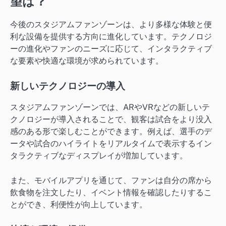
望は？
今後のスタジアムファンゾーンは、より多様な体験と便
利な設備を提供する方向に進化しています。テクノロジ
ーの進化やファンのニーズに応じて、インタラクティブ
な要素や快適な環境が求められています。
新しいテクノロジーの導入
スタジアムファンゾーンでは、ARやVRなどの新しいテ
クノロジーが導入されることで、観客は試合をより没入
感のある形で楽しむことができます。例えば、選手のデ
ータや試合のハイライトをリアルタイムで表示するイン
タラクティブなディスプレイが増加しています。
また、モバイルアプリを通じて、ファンは自分の席から
飲食物を注文したり、イベント情報を確認したりするこ
とができ、利便性が向上しています。