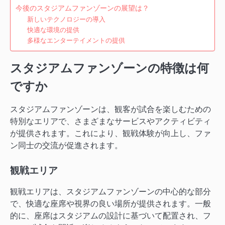
今後のスタジアムファンゾーンの展望は？
新しいテクノロジーの導入
快適な環境の提供
多様なエンターテイメントの提供
スタジアムファンゾーンの特徴は何
ですか
スタジアムファンゾーンは、観客が試合を楽しむための
特別なエリアで、さまざまなサービスやアクティビティ
が提供されます。これにより、観戦体験が向上し、ファ
ン同士の交流が促進されます。
観戦エリア
観戦エリアは、スタジアムファンゾーンの中心的な部分
で、快適な座席や視界の良い場所が提供されます。一般
的に、座席はスタジアムの設計に基づいて配置され、フ