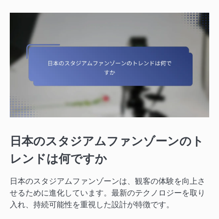
日本のスタジアムファンゾーンのト
レンドは何ですか
日本のスタジアムファンゾーンは、観客の体験を向上さ
せるために進化しています。最新のテクノロジーを取り
入れ、持続可能性を重視した設計が特徴です。