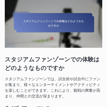
スタジアムファンゾーンでの体験は
どのようなものですか
スタジアムファンゾーンでは、試合前や試合中にファン
が集まり、様々なエンターテイメントやアクティビティ
を楽しむことができます。これにより、観戦の興奮が高
まり、仲間との交流が深まります。