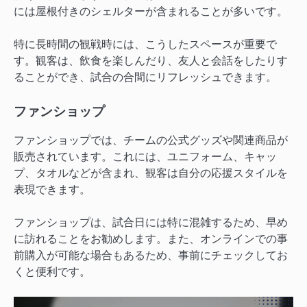
には屋根付きのシェルターが含まれることが多いです。
特に長時間の観戦時には、こうしたスペースが重要で
す。観客は、飲食を楽しんだり、友人と会話をしたりす
ることができ、試合の合間にリフレッシュできます。
ファンショップ
ファンショップでは、チームの公式グッズや関連商品が
販売されています。これには、ユニフォーム、キャッ
プ、タオルなどが含まれ、観客は自分の応援スタイルを
表現できます。
ファンショップは、試合日には特に混雑するため、早め
に訪れることをお勧めします。また、オンラインでの事
前購入が可能な場合もあるため、事前にチェックしてお
くと便利です。