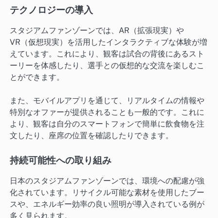
テクノロジーの導入
スタジアムファンゾーンでは、AR（拡張現実）や
VR（仮想現実）を活用したインタラクティブな体験が増
えています。これにより、観客は試合の背後にあるスト
ーリーを体感したり、選手との仮想的な交流を楽しむこ
とができます。
また、モバイルアプリを通じて、リアルタイムの情報や
特別なオファーが提供されることも一般的です。これに
より、観客は自分のスマートフォンで簡単に飲食物を注
文したり、座席の位置を確認したりできます。
持続可能性への取り組み
日本のスタジアムファンゾーンでは、環境への配慮が強
化されています。リサイクル可能な素材を使用したブー
スや、エネルギー効率の良い照明が導入されている例が
多く見られます。