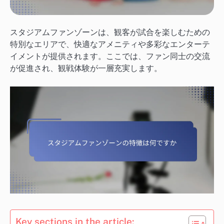
スタジアムファンゾーンは、観客が試合を楽しむための
特別なエリアで、快適なアメニティや多彩なエンターテ
イメントが提供されます。ここでは、ファン同士の交流
が促進され、観戦体験が一層充実します。
Key sections in the article: