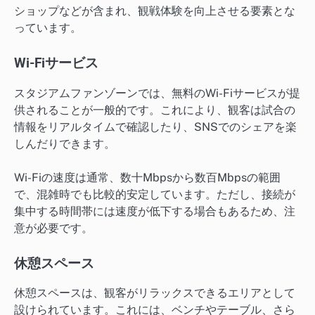
ショップなどが含まれ、観戦体験を向上させる要素とな
っています。
Wi-Fiサービス
スタジアムファンゾーンでは、無料のWi-Fiサービスが提
供されることが一般的です。これにより、観客は試合の
情報をリアルタイムで確認したり、SNSでのシェアを楽
しんだりできます。
Wi-Fiの速度は通常、数十Mbpsから数百Mbpsの範囲
で、混雑時でも比較的安定しています。ただし、接続が
集中する時間帯には速度が低下する場合もあるため、注
意が必要です。
休憩スペース
休憩スペースは、観客がリラックスできるエリアとして
設けられています。これには、ベンチやテーブル、さら