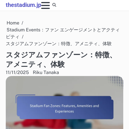
Skip
thestadium.jp
to
content
Home
Stadium Events：ファン エンゲージメントとアクティ
ビティ
スタジアムファンゾーン：特徴、アメニティ、体験
スタジアムファンゾーン：特徴、
アメニティ、体験
11/11/2025
Riku Tanaka