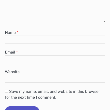
Name
*
Email
*
Website
Save my name, email, and website in this browser
for the next time I comment.