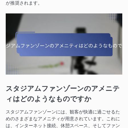
が推奨されます。
スタジアムファンゾーンのアメニテ
ィはどのようなものですか
スタジアムファンゾーンには、観客が快適に過ごせるた
めのさまざまなアメニティが用意されています。これに
は、インターネット接続、休憩スペース、そしてファン