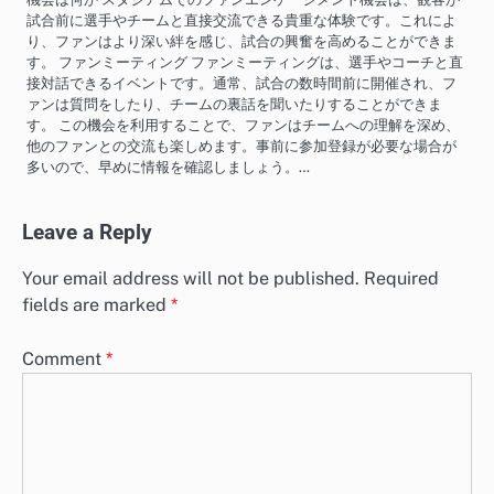
試合前に選手やチームと直接交流できる貴重な体験です。これによ
り、ファンはより深い絆を感じ、試合の興奮を高めることができま
す。 ファンミーティング ファンミーティングは、選手やコーチと直
接対話できるイベントです。通常、試合の数時間前に開催され、フ
ァンは質問をしたり、チームの裏話を聞いたりすることができま
す。 この機会を利用することで、ファンはチームへの理解を深め、
他のファンとの交流も楽しめます。事前に参加登録が必要な場合が
多いので、早めに情報を確認しましょう。…
Leave a Reply
Your email address will not be published.
Required
fields are marked
*
Comment
*