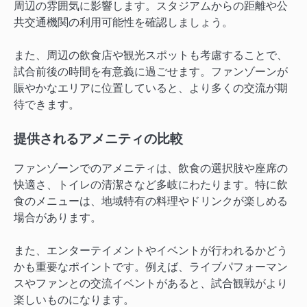
周辺の雰囲気に影響します。スタジアムからの距離や公
共交通機関の利用可能性を確認しましょう。
また、周辺の飲食店や観光スポットも考慮することで、
試合前後の時間を有意義に過ごせます。ファンゾーンが
賑やかなエリアに位置していると、より多くの交流が期
待できます。
提供されるアメニティの比較
ファンゾーンでのアメニティは、飲食の選択肢や座席の
快適さ、トイレの清潔さなど多岐にわたります。特に飲
食のメニューは、地域特有の料理やドリンクが楽しめる
場合があります。
また、エンターテイメントやイベントが行われるかどう
かも重要なポイントです。例えば、ライブパフォーマン
スやファンとの交流イベントがあると、試合観戦がより
楽しいものになります。