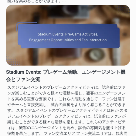
能力を高めることができます。…
Stadium Events: プレゲーム活動、エンゲージメント機
会とファン交流
スタジアムイベントのプレゲームアクティビティは、試合前にファ
ンが楽しむことができる様々な活動を指し、観客のエンゲージメン
トを高める重要な要素です。これらの活動を通じて、ファンは選手
やチームと直接交流し、試合の興奮をより深く感じることができま
す。 スタジアムイベントのプレゲームアクティビティとは何か スタ
ジアムイベントのプレゲームアクティビティは、試合前にファンが
楽しむことができる様々な活動を指します。これらのアクティビテ
ィは、観客のエンゲージメントを高め、試合の雰囲気を盛り上げる
役割を果たします。 ファン交流エリア ファン交流エリアは、観客同