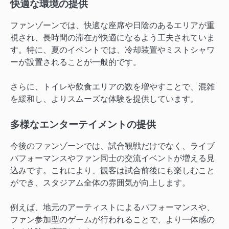
快適な環境の提供
ファンゾーンでは、快適な座席や日陰のあるエリアが重
視され、長時間の滞在が快適になるよう工夫されていま
す。特に、夏のイベントでは、冷却装置やミストシャワ
ーが設置されることが一般的です。
さらに、トイレや飲食エリアの数を増やすことで、混雑
を緩和し、よりスムーズな体験を提供しています。
多様なエンターテイメントの提供
今後のファンゾーンでは、試合観戦だけでなく、ライブ
パフォーマンスやファン同士の交流イベントが増える見
込みです。これにより、観客は試合前後にも楽しむこと
ができ、スタジアム全体の雰囲気が向上します。
例えば、地元のアーティストによるパフォーマンスや、
ファン参加型のゲームが行われることで、より一体感の