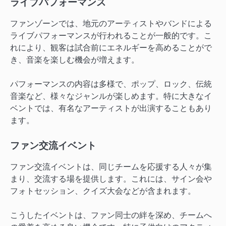
ライブパフォーマンス
ファンゾーンでは、地元のアーティストやバンドによる
ライブパフォーマンスが行われることが一般的です。こ
れにより、観客は試合前にエネルギーを高めることがで
き、音楽を楽しむ機会が増えます。
パフォーマンスの内容は多様で、ポップ、ロック、伝統
音楽など、様々なジャンルが楽しめます。特に大きなイ
ベントでは、有名なアーティストが出演することもあり
ます。
ファン交流イベント
ファン交流イベントは、同じチームを応援する人々が集
まり、交流する場を提供します。これには、サイン会や
フォトセッション、クイズ大会などが含まれます。
こうしたイベントは、ファン同士の絆を深め、チームへ