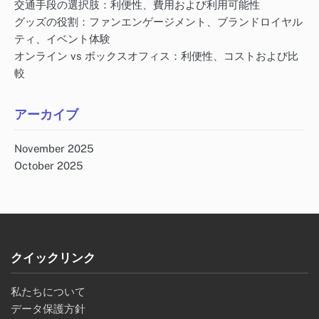
交通手段の選択肢：利便性、費用および利用可能性
グッズの役割：ファンエンゲージメント、ブランドロイヤル
ティ、イベント体験
オンライン vs ボックスオフィス：利便性、コストおよび比
較
アーカイブ
November 2025
October 2025
クイックリンク
私たちについて
データ保護方針