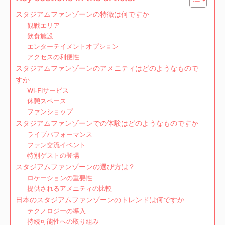
スタジアムファンゾーンの特徴は何ですか
観戦エリア
飲食施設
エンターテイメントオプション
アクセスの利便性
スタジアムファンゾーンのアメニティはどのようなもので
すか
Wi-Fiサービス
休憩スペース
ファンショップ
スタジアムファンゾーンでの体験はどのようなものですか
ライブパフォーマンス
ファン交流イベント
特別ゲストの登場
スタジアムファンゾーンの選び方は？
ロケーションの重要性
提供されるアメニティの比較
日本のスタジアムファンゾーンのトレンドは何ですか
テクノロジーの導入
持続可能性への取り組み