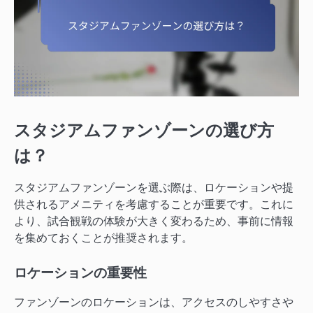
スタジアムファンゾーンの選び方
は？
スタジアムファンゾーンを選ぶ際は、ロケーションや提
供されるアメニティを考慮することが重要です。これに
より、試合観戦の体験が大きく変わるため、事前に情報
を集めておくことが推奨されます。
ロケーションの重要性
ファンゾーンのロケーションは、アクセスのしやすさや