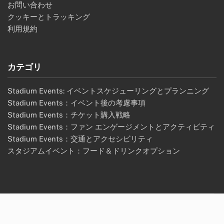
お問い合わせ
クッキーとトラッキング
利用規約
カテゴリ
Stadium Events: イベントスケジューリングとプランニング
Stadium Events：イベント後の考慮事項
Stadium Events：チケット購入戦略
Stadium Events：ファン エンゲージメントとアクティビティ
Stadium Events：交通とアクセシビリティ
スタジアムイベント：フード＆ドリンクオプション