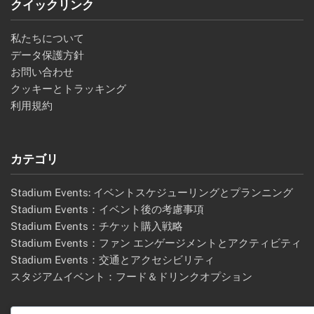
クイックリンク
私たちについて
データ保護方針
お問い合わせ
クッキーとトラッキング
利用規約
カテゴリ
Stadium Events: イベントスケジューリングとプランニング
Stadium Events：イベント後の考慮事項
Stadium Events：チケット購入戦略
Stadium Events：ファン エンゲージメントとアクティビティ
Stadium Events：交通とアクセシビリティ
スタジアムイベント：フード＆ドリンクオプション