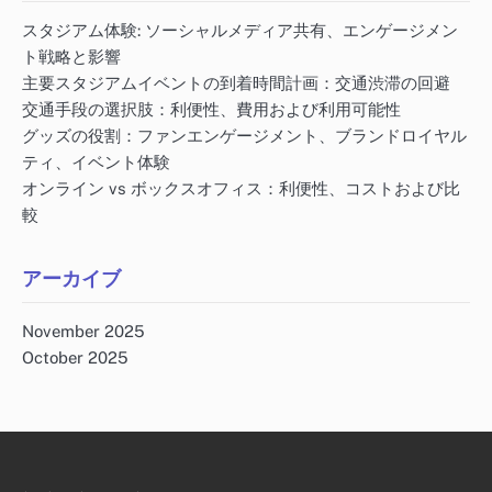
スタジアム体験: ソーシャルメディア共有、エンゲージメン
ト戦略と影響
主要スタジアムイベントの到着時間計画：交通渋滞の回避
交通手段の選択肢：利便性、費用および利用可能性
グッズの役割：ファンエンゲージメント、ブランドロイヤル
ティ、イベント体験
オンライン vs ボックスオフィス：利便性、コストおよび比
較
アーカイブ
November 2025
October 2025