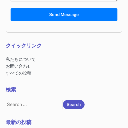
Send Message
クイックリンク
私たちについて
お問い合わせ
すべての投稿
検索
Search
for:
最新の投稿