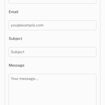
Email
Subject
Message