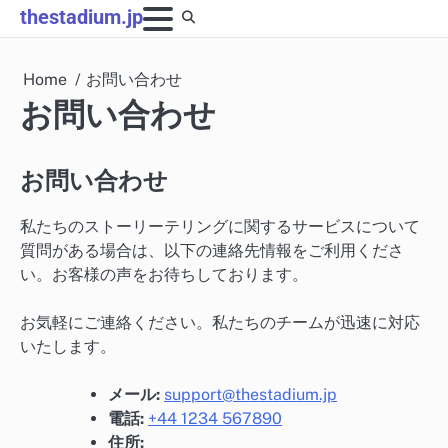
Skip
thestadium.jp
to
content
Home
お問い合わせ
お問い合わせ
お問い合わせ
私たちのストーリーテリングに関するサービスについて
質問がある場合は、以下の連絡先情報をご利用くださ
い。お客様の声をお待ちしております。
お気軽にご連絡ください。私たちのチームが迅速に対応
いたします。
メール:
support@thestadium.jp
電話:
+44 1234 567890
住所: