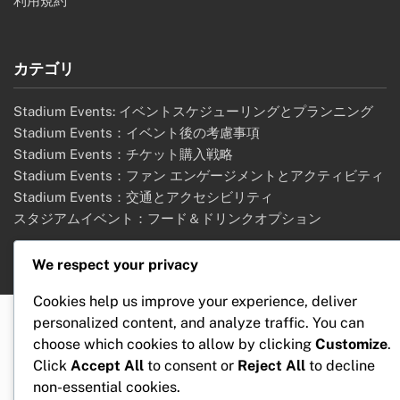
利用規約
カテゴリ
Stadium Events: イベントスケジューリングとプランニング
Stadium Events：イベント後の考慮事項
Stadium Events：チケット購入戦略
Stadium Events：ファン エンゲージメントとアクティビティ
Stadium Events：交通とアクセシビリティ
スタジアムイベント：フード＆ドリンクオプション
We respect your privacy
Cookies help us improve your experience, deliver
personalized content, and analyze traffic. You can
choose which cookies to allow by clicking
Customize
.
Click
Accept All
to consent or
Reject All
to decline
non-essential cookies.