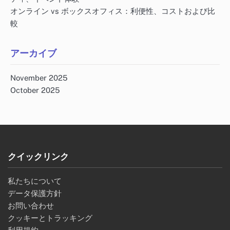
オンライン vs ボックスオフィス：利便性、コストおよび比
較
アーカイブ
November 2025
October 2025
クイックリンク
私たちについて
データ保護方針
お問い合わせ
クッキーとトラッキング