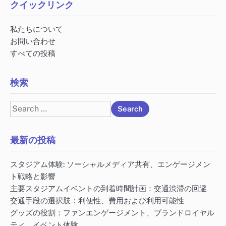
クイックリンク
私たちについて
お問い合わせ
すべての投稿
検索
Search
for:
最新の投稿
スタジアム体験: ソーシャルメディア共有、エンゲージメン
ト戦略と影響
主要スタジアムイベントの到着時間計画：交通渋滞の回避
交通手段の選択肢：利便性、費用および利用可能性
グッズの役割：ファンエンゲージメント、ブランドロイヤル
ティ、イベント体験